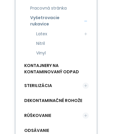
Pracovná stránka
Vyšetrovacie
rukavice
Latex
Nitril
Vinyl
KONTAJNERY NA
KONTAMINOVANÝ ODPAD
STERILIZÁCIA
DEKONTAMINAČNÉ ROHOŽE
RÚŠKOVANIE
ODSÁVANIE