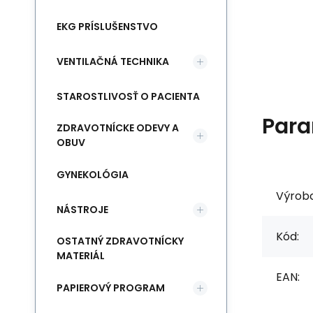
EKG PRÍSLUŠENSTVO
VENTILAČNÁ TECHNIKA
STAROSTLIVOSŤ O PACIENTA
Para
ZDRAVOTNÍCKE ODEVY A
OBUV
GYNEKOLÓGIA
Výrob
NÁSTROJE
Kód:
OSTATNÝ ZDRAVOTNÍCKY
MATERIÁL
EAN:
PAPIEROVÝ PROGRAM