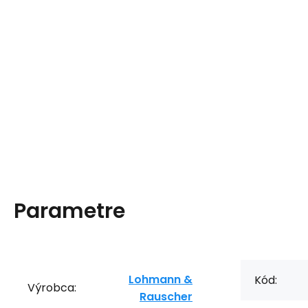
Parametre
Lohmann &
Kód:
Výrobca:
Rauscher