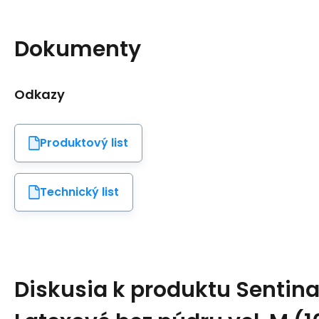
Dokumenty
Odkazy
Produktový list
Technický list
Diskusia k produktu
Sentina