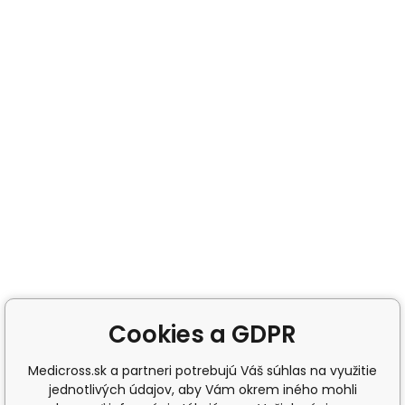
Cookies a GDPR
Medicross.sk a partneri potrebujú Váš súhlas na využitie
jednotlivých údajov, aby Vám okrem iného mohli