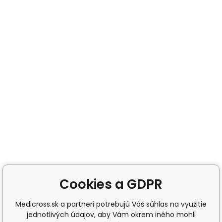
Cookies a GDPR
Medicross.sk a partneri potrebujú Váš súhlas na využitie
jednotlivých údajov, aby Vám okrem iného mohli