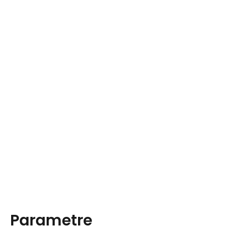
Parametre