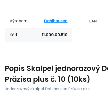
Výrobca:
Dahlhausen
EAN:
Kód:
11.000.00.510
Popis
Skalpel jednorazový 
Präzisa plus č. 10 (10ks)
Jednorazový skalpel Dahlhausen Präzisa plus