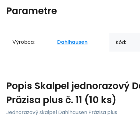
Parametre
Výrobca:
Dahlhausen
Kód:
Popis
Skalpel jednorazový 
Präzisa plus č. 11 (10 ks)
Jednorazový skalpel Dahlhausen Präzisa plus