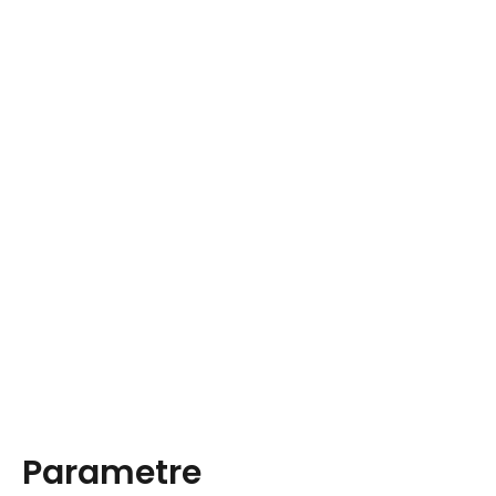
Parametre