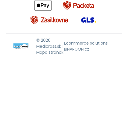
© 2026
Ecommerce solutions
Medicross.sk |
BINARGON.cz
Mapa stránok