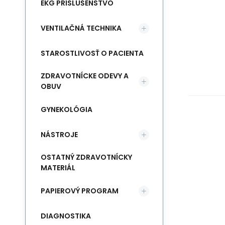
EKG PRÍSLUŠENSTVO
VENTILAČNÁ TECHNIKA
STAROSTLIVOSŤ O PACIENTA
ZDRAVOTNÍCKE ODEVY A
OBUV
GYNEKOLÓGIA
NÁSTROJE
OSTATNÝ ZDRAVOTNÍCKY
MATERIÁL
PAPIEROVÝ PROGRAM
DIAGNOSTIKA