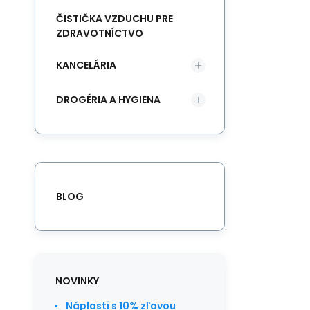
ČISTIČKA VZDUCHU PRE
ZDRAVOTNÍCTVO
KANCELÁRIA
DROGÉRIA A HYGIENA
BLOG
NOVINKY
Náplasti s 10% zľavou