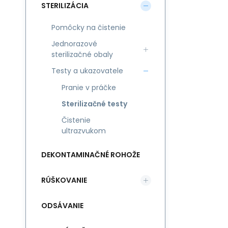
STERILIZÁCIA
Pomôcky na čistenie
Jednorazové
sterilizačné obaly
Testy a ukazovatele
Pranie v práčke
Sterilizačné testy
Čistenie
ultrazvukom
DEKONTAMINAČNÉ ROHOŽE
RÚŠKOVANIE
ODSÁVANIE