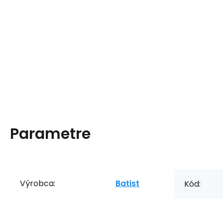
Parametre
Výrobca:
Batist
Kód: