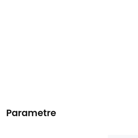
Parametre