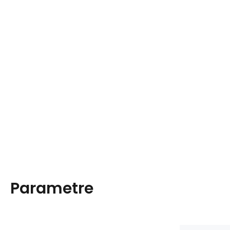
Parametre