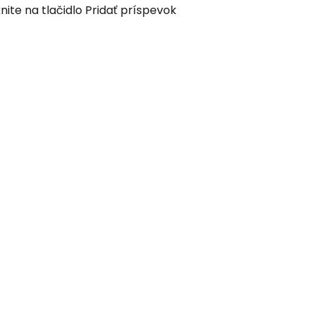
nite na tlačidlo Pridať príspevok