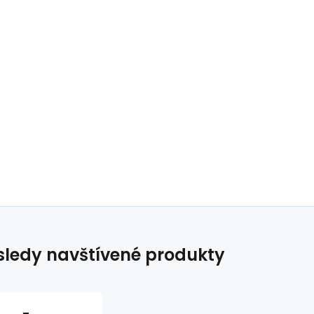
ledy navštívené produkty