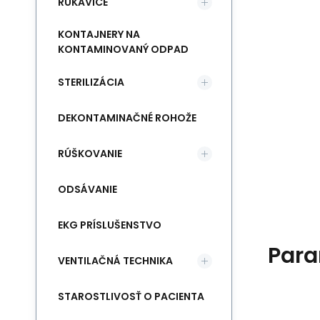
RUKAVICE
KONTAJNERY NA
KONTAMINOVANÝ ODPAD
STERILIZÁCIA
DEKONTAMINAČNÉ ROHOŽE
RÚŠKOVANIE
ODSÁVANIE
EKG PRÍSLUŠENSTVO
Para
VENTILAČNÁ TECHNIKA
STAROSTLIVOSŤ O PACIENTA