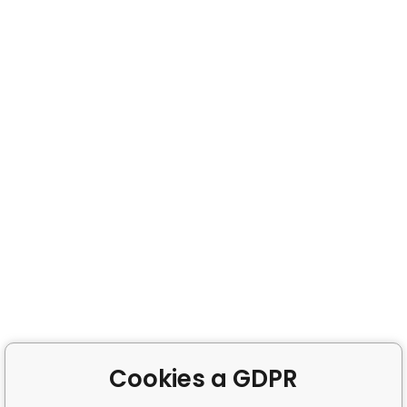
Cookies a GDPR