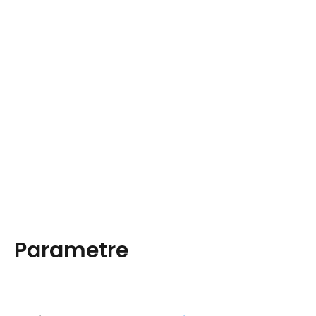
Parametre