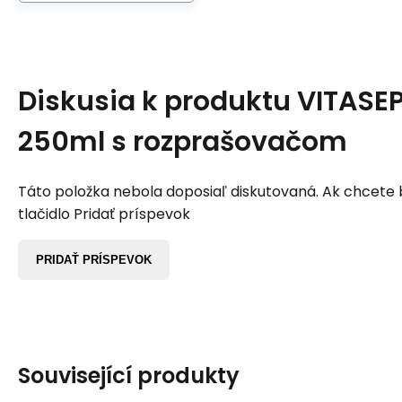
Diskusia k produktu
VITASEP
250ml s rozprašovačom
Táto položka nebola doposiaľ diskutovaná. Ak chcete by
tlačidlo Pridať príspevok
PRIDAŤ PRÍSPEVOK
Související produkty