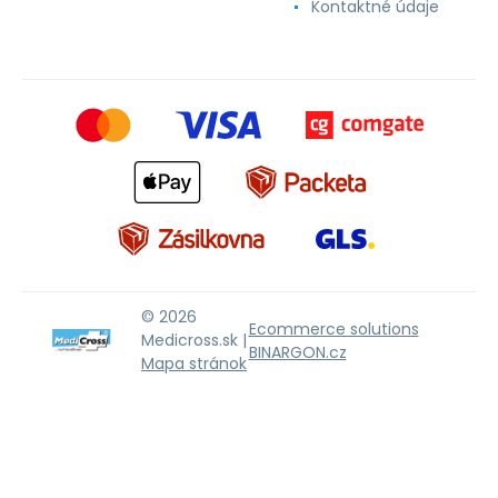
Kontaktné údaje
© 2026
Ecommerce solutions
Medicross.sk |
BINARGON.cz
Mapa stránok