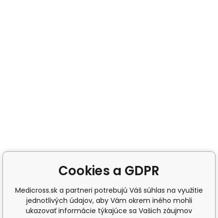
Cookies a GDPR
Medicross.sk a partneri potrebujú Váš súhlas na využitie
jednotlivých údajov, aby Vám okrem iného mohli
ukazovať informácie týkajúce sa Vašich záujmov