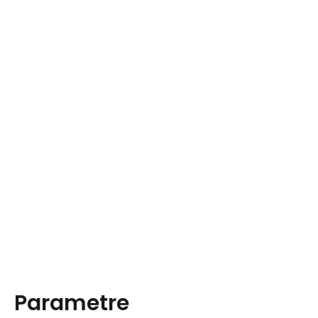
Parametre