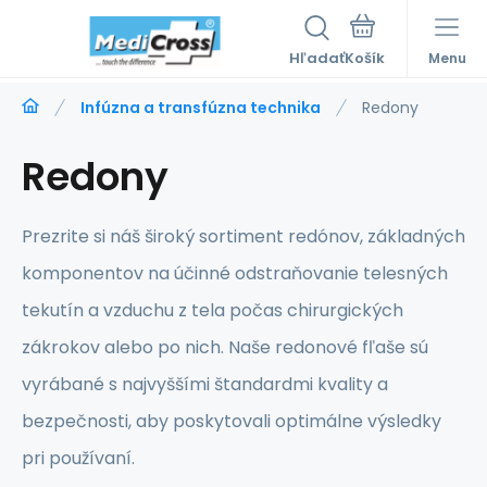
Hľadať
Menu
Infúzna a transfúzna technika
Redony
Redony
Prezrite si náš široký sortiment redónov, základných
komponentov na účinné odstraňovanie telesných
tekutín a vzduchu z tela počas chirurgických
zákrokov alebo po nich. Naše redonové fľaše sú
vyrábané s najvyššími štandardmi kvality a
bezpečnosti, aby poskytovali optimálne výsledky
pri používaní.