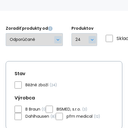
Zoradiť produkty od
Produktov
Skla
Stav
Běžné zboží
(24)
Výrobca
B Braun
BISMED, s.r.o.
(1)
(3)
Dahlhausen
pfm medical
(8)
(12)