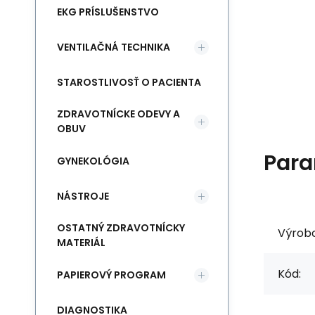
EKG PRÍSLUŠENSTVO
VENTILAČNÁ TECHNIKA
STAROSTLIVOSŤ O PACIENTA
ZDRAVOTNÍCKE ODEVY A
OBUV
Para
GYNEKOLÓGIA
NÁSTROJE
OSTATNÝ ZDRAVOTNÍCKY
Výrob
MATERIÁL
Kód:
PAPIEROVÝ PROGRAM
DIAGNOSTIKA