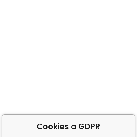
Cookies a GDPR