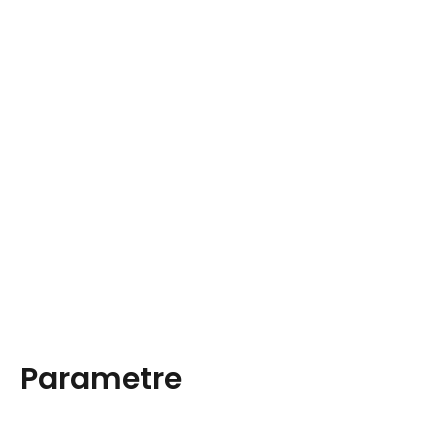
Parametre