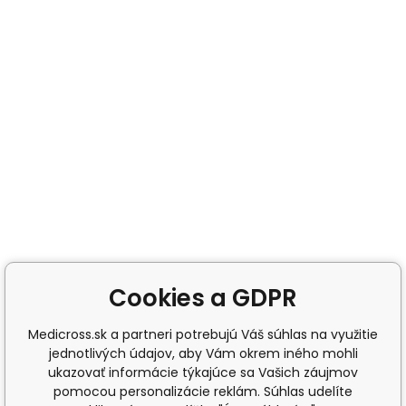
Cookies a GDPR
Medicross.sk a partneri potrebujú Váš súhlas na využitie
jednotlivých údajov, aby Vám okrem iného mohli
ukazovať informácie týkajúce sa Vašich záujmov
pomocou personalizácie reklám. Súhlas udelíte