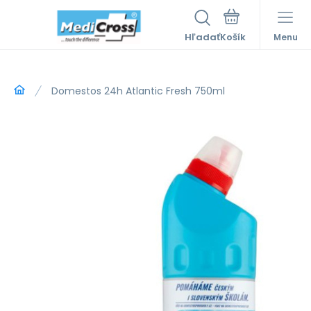
Hľadať
Menu
Domestos 24h Atlantic Fresh 750ml