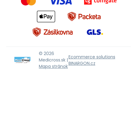
© 2026
Ecommerce solutions
Medicross.sk |
BINARGON.cz
Mapa stránok