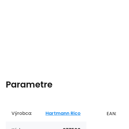
Parametre
Výrobca:
Hartmann Rico
EAN: