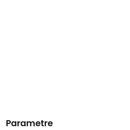
Parametre