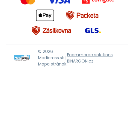
© 2026
Ecommerce solutions
Medicross.sk |
BINARGON.cz
Mapa stránok