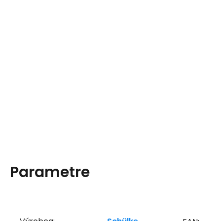
Parametre