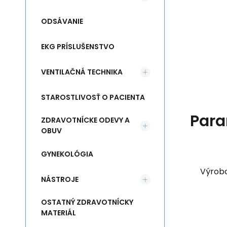
ODSÁVANIE
EKG PRÍSLUŠENSTVO
VENTILAČNÁ TECHNIKA
STAROSTLIVOSŤ O PACIENTA
Para
ZDRAVOTNÍCKE ODEVY A
OBUV
GYNEKOLÓGIA
Výrob
NÁSTROJE
OSTATNÝ ZDRAVOTNÍCKY
MATERIÁL