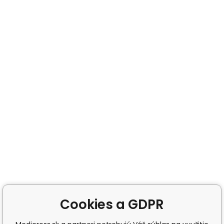
Cookies a GDPR