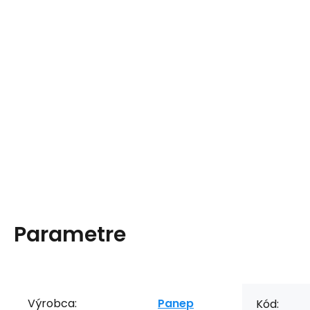
Parametre
Výrobca:
Panep
Kód: