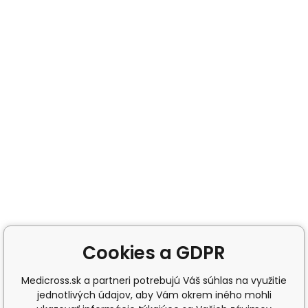
Cookies a GDPR
Medicross.sk a partneri potrebujú Váš súhlas na využitie
jednotlivých údajov, aby Vám okrem iného mohli