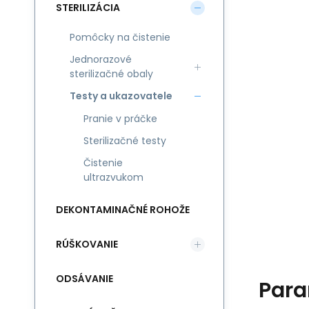
STERILIZÁCIA
Pomôcky na čistenie
Jednorazové
sterilizačné obaly
Testy a ukazovatele
Pranie v práčke
Sterilizačné testy
Čistenie
ultrazvukom
DEKONTAMINAČNÉ ROHOŽE
RÚŠKOVANIE
ODSÁVANIE
Para