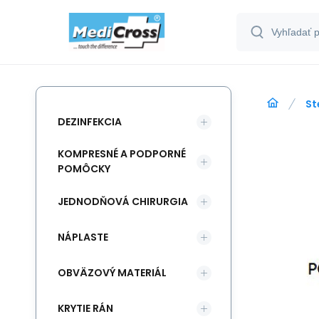
St
DEZINFEKCIA
KOMPRESNÉ A PODPORNÉ
POMÔCKY
JEDNODŇOVÁ CHIRURGIA
NÁPLASTE
OBVÄZOVÝ MATERIÁL
KRYTIE RÁN