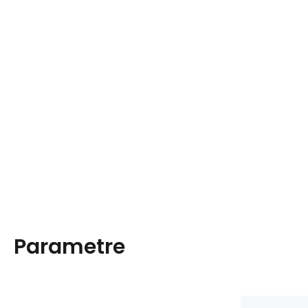
Parametre