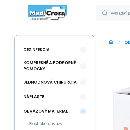
Ob
DEZINFEKCIA
KOMPRESNÉ A PODPORNÉ
POMÔCKY
JEDNODŇOVÁ CHIRURGIA
NÁPLASTE
OBVÄZOVÝ MATERIÁL
Elastické obväzy