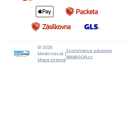
© 2026
Ecommerce solutions
Medicross.sk |
BINARGON.cz
Mapa stránok