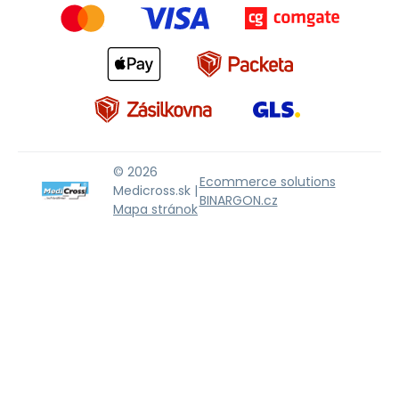
© 2026
Ecommerce solutions
Medicross.sk |
BINARGON.cz
Mapa stránok