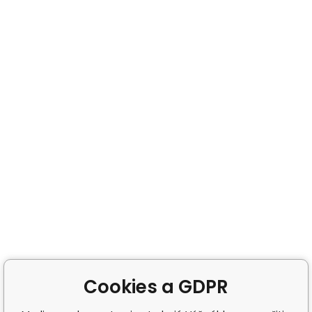
Cookies a GDPR