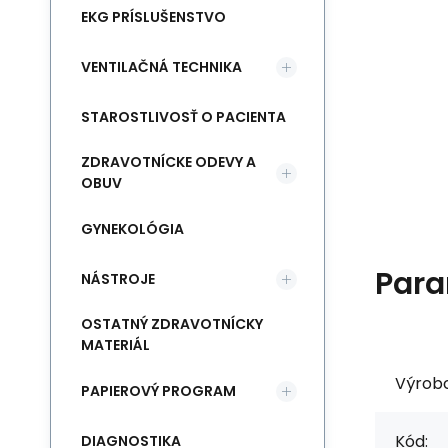
EKG PRÍSLUŠENSTVO
VENTILAČNÁ TECHNIKA
STAROSTLIVOSŤ O PACIENTA
ZDRAVOTNÍCKE ODEVY A
OBUV
GYNEKOLÓGIA
Para
NÁSTROJE
OSTATNÝ ZDRAVOTNÍCKY
MATERIÁL
Výrob
PAPIEROVÝ PROGRAM
Kód:
DIAGNOSTIKA