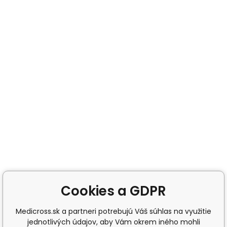
Cookies a GDPR
Medicross.sk a partneri potrebujú Váš súhlas na využitie
jednotlivých údajov, aby Vám okrem iného mohli