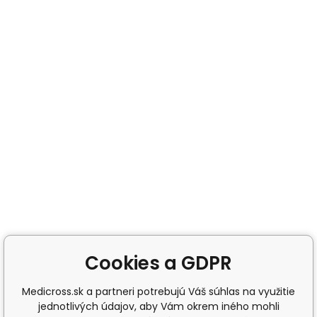
Cookies a GDPR
Medicross.sk a partneri potrebujú Váš súhlas na využitie
jednotlivých údajov, aby Vám okrem iného mohli