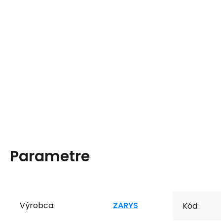
Parametre
Výrobca:
ZARYS
Kód: