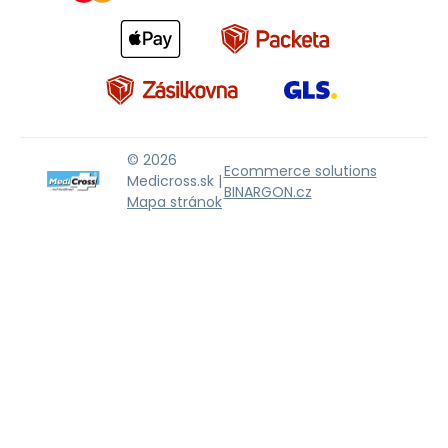
© 2026
Ecommerce solutions
Medicross.sk |
BINARGON.cz
Mapa stránok